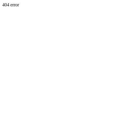
404 error