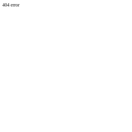
404 error