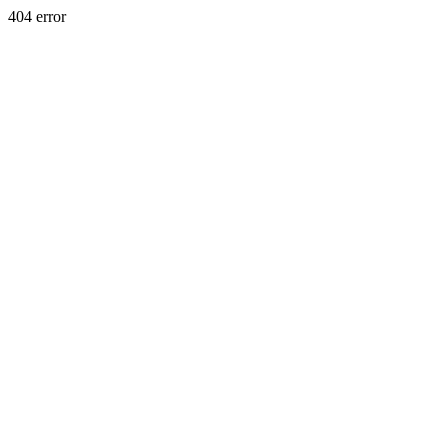
404 error