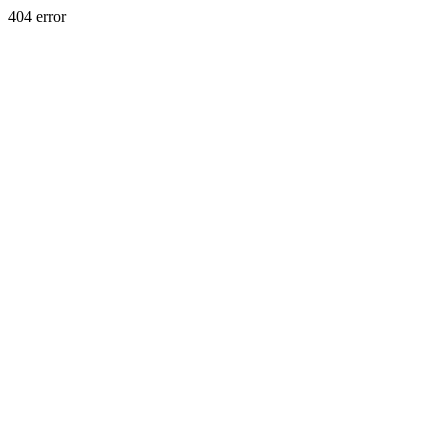
404 error